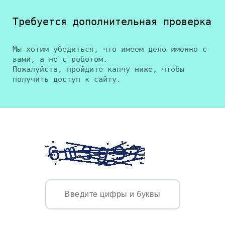
Требуется дополнительная проверка
Мы хотим убедиться, что имеем дело именно с
вами, а не с роботом.
Пожалуйста, пройдите капчу ниже, чтобы
получить доступ к сайту.