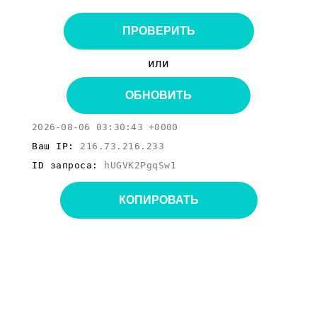
ПРОВЕРИТЬ
или
ОБНОВИТЬ
2026-08-06 03:30:43 +0000
Ваш IP:
216.73.216.233
ID запроса:
hUGVK2PgqSw1
КОПИРОВАТЬ