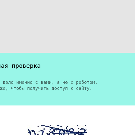
ная проверка
 дело именно с вами, а не с роботом.
же, чтобы получить доступ к сайту.