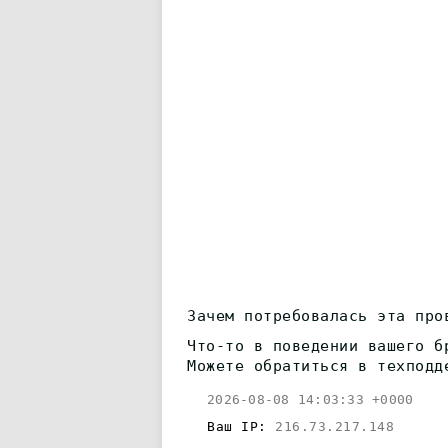
Зачем потребовалась эта про
Что-то в поведении вашего б
Можете обратиться в техподд
2026-08-08 14:03:33 +0000
Ваш IP:
216.73.217.148