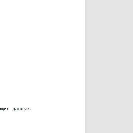
ющие данные: