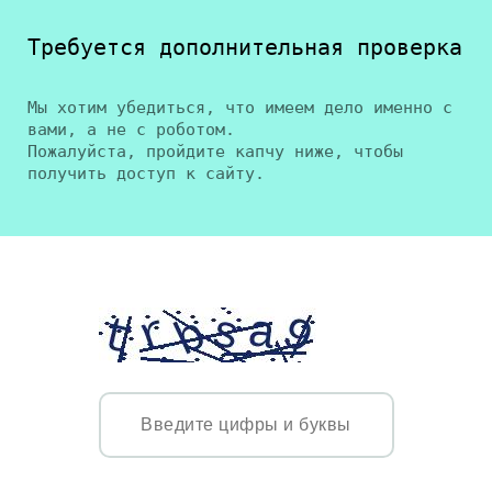
Требуется дополнительная проверка
Мы хотим убедиться, что имеем дело именно с
вами, а не с роботом.
Пожалуйста, пройдите капчу ниже, чтобы
получить доступ к сайту.