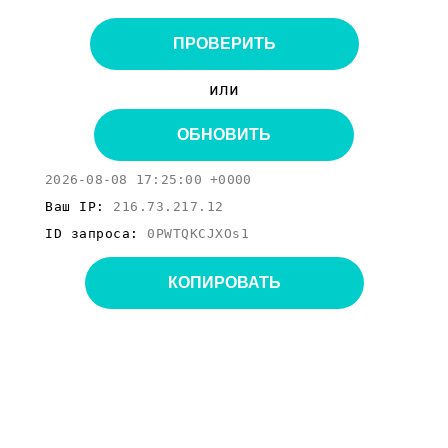
ПРОВЕРИТЬ
или
ОБНОВИТЬ
2026-08-08 17:25:00 +0000
Ваш IP:
216.73.217.12
ID запроса:
0PWTQKCJXOs1
КОПИРОВАТЬ