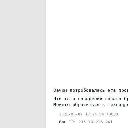
Зачем потребовалась эта про
Что-то в поведении вашего б
Можете обратиться в техподд
2026-08-07 18:24:54 +0000
Ваш IP:
216.73.216.241