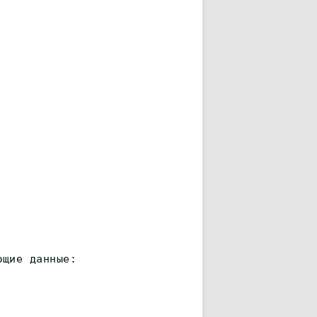
ющие данные: