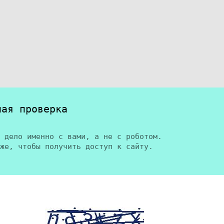
ная проверка
 дело именно с вами, а не с роботом.
же, чтобы получить доступ к сайту.